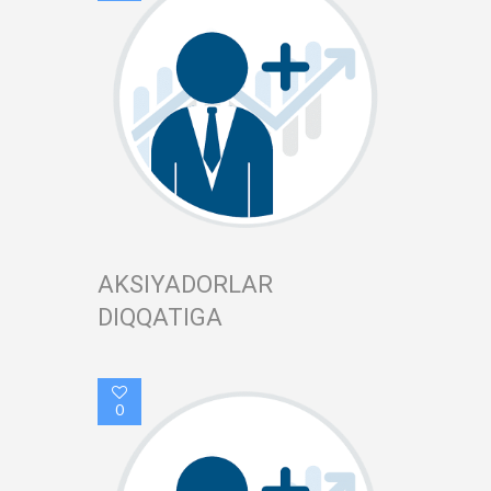
AKSIYADORLAR
DIQQATIGA
0