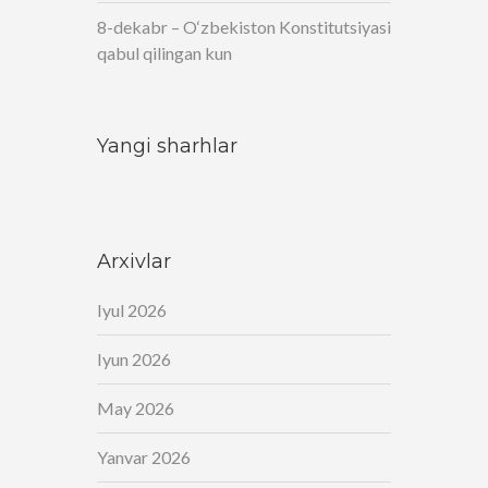
8-dekabr – O‘zbekiston Konstitutsiyasi
qabul qilingan kun
Yangi sharhlar
Arxivlar
Iyul 2026
Iyun 2026
May 2026
Yanvar 2026