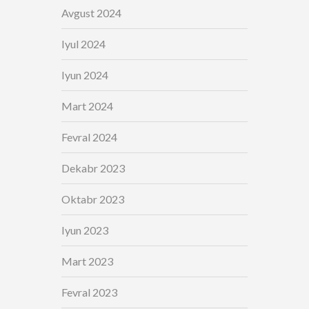
Avgust 2024
Iyul 2024
Iyun 2024
Mart 2024
Fevral 2024
Dekabr 2023
Oktabr 2023
Iyun 2023
Mart 2023
Fevral 2023