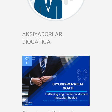
AKSIYADORLAR
DIQQATIGA
0