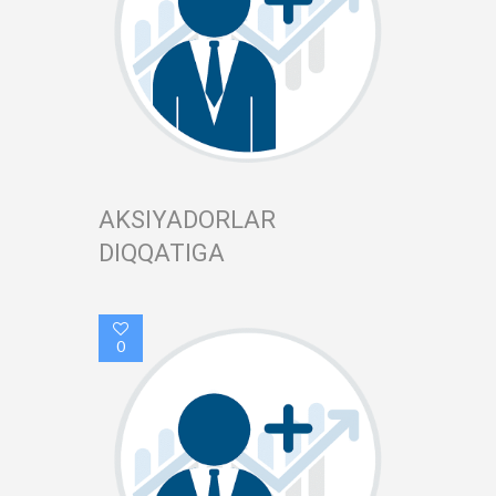
AKSIYADORLAR
DIQQATIGA
0