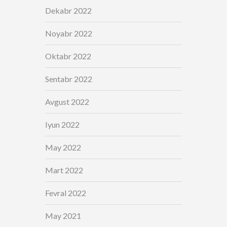
Dekabr 2022
Noyabr 2022
Oktabr 2022
Sentabr 2022
Avgust 2022
Iyun 2022
May 2022
Mart 2022
Fevral 2022
May 2021