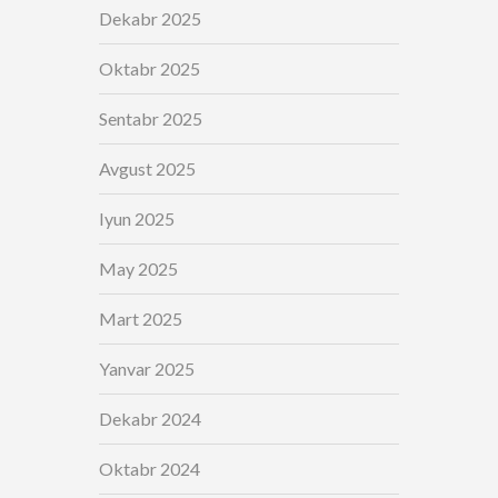
Dekabr 2025
Oktabr 2025
Sentabr 2025
Avgust 2025
Iyun 2025
May 2025
Mart 2025
Yanvar 2025
Dekabr 2024
Oktabr 2024