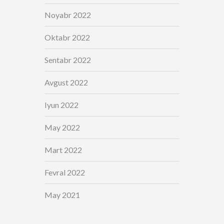
Noyabr 2022
Oktabr 2022
Sentabr 2022
Avgust 2022
Iyun 2022
May 2022
Mart 2022
Fevral 2022
May 2021