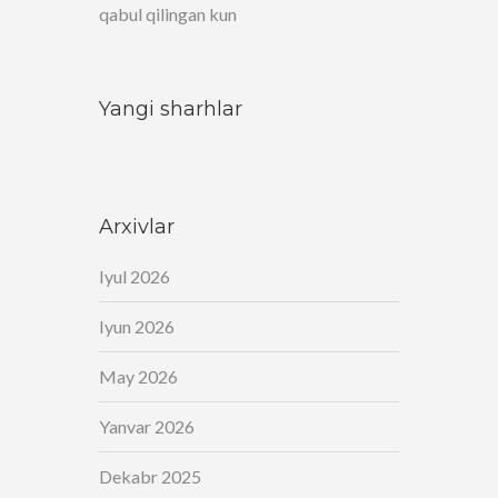
qabul qilingan kun
Yangi sharhlar
Arxivlar
Iyul 2026
Iyun 2026
May 2026
Yanvar 2026
Dekabr 2025