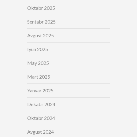
Oktabr 2025
Sentabr 2025
Avgust 2025
Iyun 2025
May 2025
Mart 2025
Yanvar 2025
Dekabr 2024
Oktabr 2024
Avgust 2024