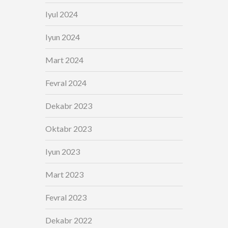
Iyul 2024
Iyun 2024
Mart 2024
Fevral 2024
Dekabr 2023
Oktabr 2023
Iyun 2023
Mart 2023
Fevral 2023
Dekabr 2022