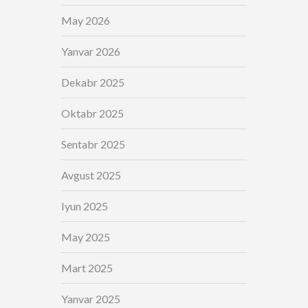
May 2026
Yanvar 2026
Dekabr 2025
Oktabr 2025
Sentabr 2025
Avgust 2025
Iyun 2025
May 2025
Mart 2025
Yanvar 2025