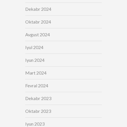
Dekabr 2024
Oktabr 2024
Avgust 2024
Iyul 2024
Iyun 2024
Mart 2024
Fevral 2024
Dekabr 2023
Oktabr 2023
Iyun 2023