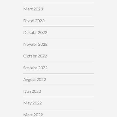
Mart 2023
Fevral 2023
Dekabr 2022
Noyabr 2022
Oktabr 2022
Sentabr 2022
Avgust 2022
Iyun 2022
May 2022
Mart 2022