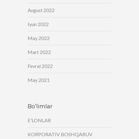
Avgust 2022
Iyun 2022
May 2022
Mart 2022
Fevral 2022
May 2021
Bo’limlar
E'LONLAR
KORPORATIV BOSHQARUV