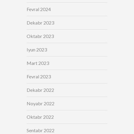
Fevral 2024
Dekabr 2023
Oktabr 2023
Iyun 2023
Mart 2023
Fevral 2023
Dekabr 2022
Noyabr 2022
Oktabr 2022
Sentabr 2022