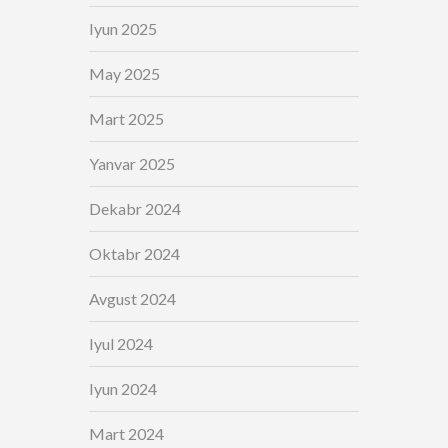
Iyun 2025
May 2025
Mart 2025
Yanvar 2025
Dekabr 2024
Oktabr 2024
Avgust 2024
Iyul 2024
Iyun 2024
Mart 2024