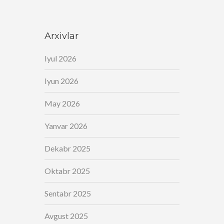
Arxivlar
Iyul 2026
Iyun 2026
May 2026
Yanvar 2026
Dekabr 2025
Oktabr 2025
Sentabr 2025
Avgust 2025