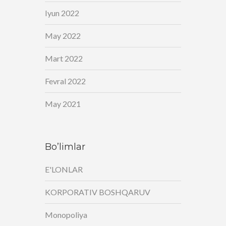
Iyun 2022
May 2022
Mart 2022
Fevral 2022
May 2021
Bo’limlar
E'LONLAR
KORPORATIV BOSHQARUV
Monopoliya