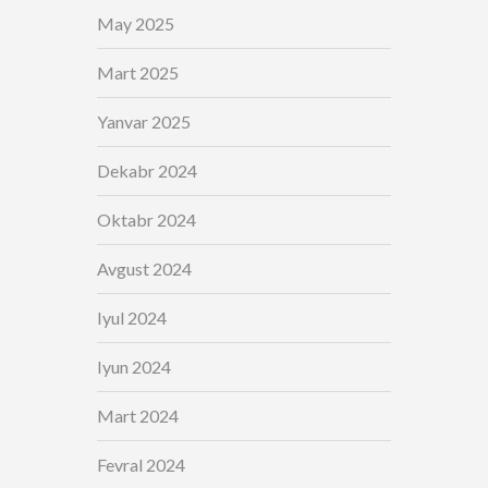
May 2025
Mart 2025
Yanvar 2025
Dekabr 2024
Oktabr 2024
Avgust 2024
Iyul 2024
Iyun 2024
Mart 2024
Fevral 2024