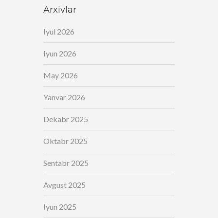
Arxivlar
Iyul 2026
Iyun 2026
May 2026
Yanvar 2026
Dekabr 2025
Oktabr 2025
Sentabr 2025
Avgust 2025
Iyun 2025