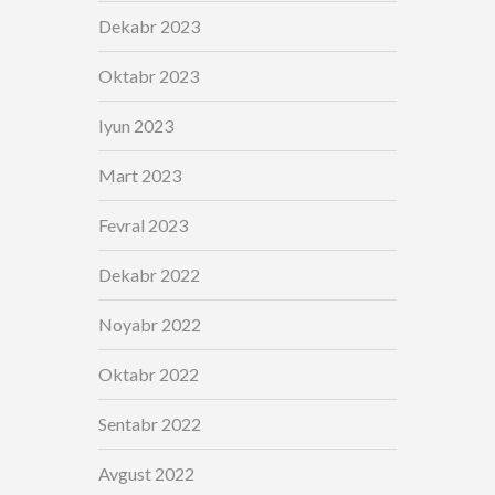
Dekabr 2023
Oktabr 2023
Iyun 2023
Mart 2023
Fevral 2023
Dekabr 2022
Noyabr 2022
Oktabr 2022
Sentabr 2022
Avgust 2022