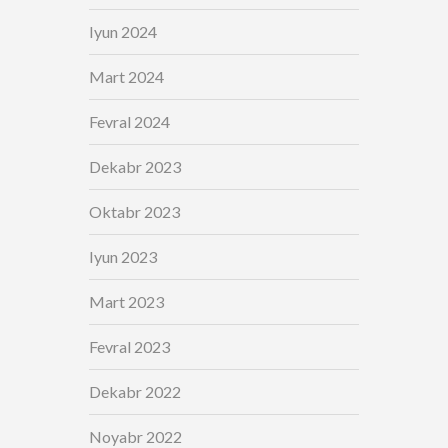
Iyun 2024
Mart 2024
Fevral 2024
Dekabr 2023
Oktabr 2023
Iyun 2023
Mart 2023
Fevral 2023
Dekabr 2022
Noyabr 2022