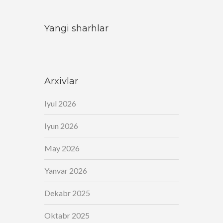
Yangi sharhlar
Arxivlar
Iyul 2026
Iyun 2026
May 2026
Yanvar 2026
Dekabr 2025
Oktabr 2025