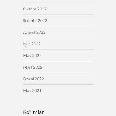
Oktabr 2022
Sentabr 2022
Avgust 2022
Iyun 2022
May 2022
Mart 2022
Fevral 2022
May 2021
Bo’limlar