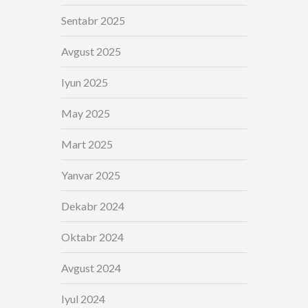
Sentabr 2025
Avgust 2025
Iyun 2025
May 2025
Mart 2025
Yanvar 2025
Dekabr 2024
Oktabr 2024
Avgust 2024
Iyul 2024