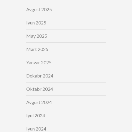
Avgust 2025
Iyun 2025
May 2025
Mart 2025
Yanvar 2025
Dekabr 2024
Oktabr 2024
Avgust 2024
Iyul 2024
Iyun 2024