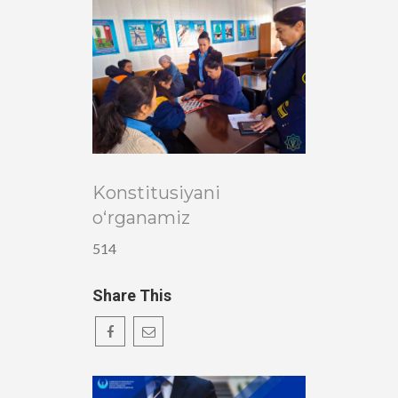
Konstitusiyani
o‘rganamiz
514
Share This