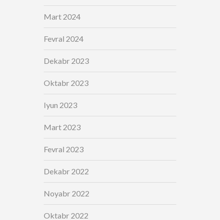
Mart 2024
Fevral 2024
Dekabr 2023
Oktabr 2023
Iyun 2023
Mart 2023
Fevral 2023
Dekabr 2022
Noyabr 2022
Oktabr 2022