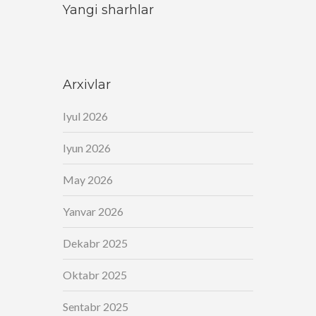
Yangi sharhlar
Arxivlar
Iyul 2026
Iyun 2026
May 2026
Yanvar 2026
Dekabr 2025
Oktabr 2025
Sentabr 2025