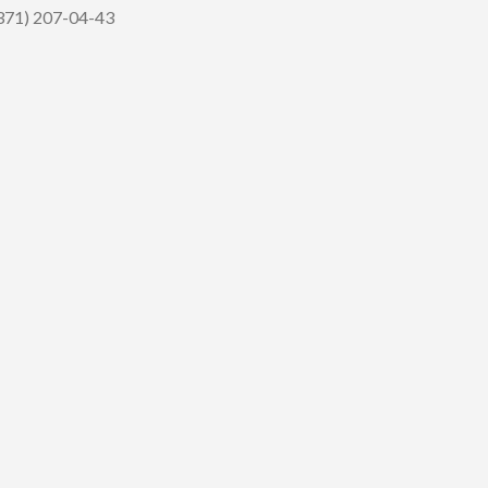
371) 207-04-43