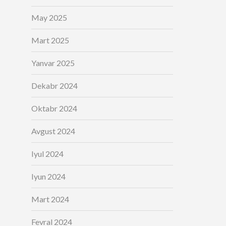
May 2025
Mart 2025
Yanvar 2025
Dekabr 2024
Oktabr 2024
Avgust 2024
Iyul 2024
Iyun 2024
Mart 2024
Fevral 2024