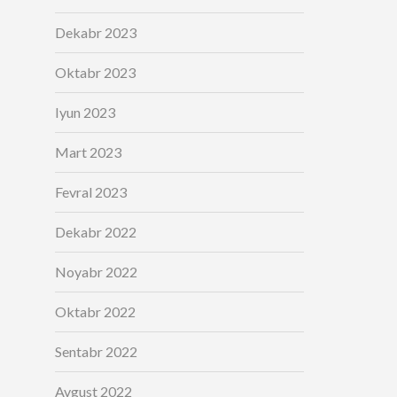
Dekabr 2023
Oktabr 2023
Iyun 2023
Mart 2023
Fevral 2023
Dekabr 2022
Noyabr 2022
Oktabr 2022
Sentabr 2022
Avgust 2022