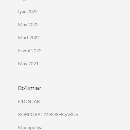
Iyun 2022
May 2022
Mart 2022
Fevral 2022
May 2021
Bo’limlar
E'LONLAR
KORPORATIV BOSHQARUV
Monopoliya