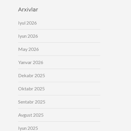
Arxivlar
Iyul 2026
Iyun 2026
May 2026
Yanvar 2026
Dekabr 2025
Oktabr 2025
Sentabr 2025
Avgust 2025
Iyun 2025