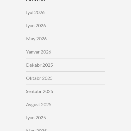
Iyul 2026
Iyun 2026
May 2026
Yanvar 2026
Dekabr 2025
Oktabr 2025
Sentabr 2025
Avgust 2025
Iyun 2025
May 2025