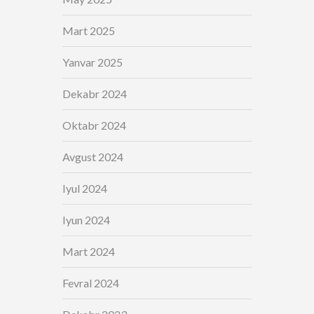
Mart 2025
Yanvar 2025
Dekabr 2024
Oktabr 2024
Avgust 2024
Iyul 2024
Iyun 2024
Mart 2024
Fevral 2024