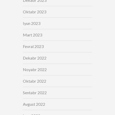
Dekabr 2023
Oktabr 2023
Iyun 2023
Mart 2023
Fevral 2023
Dekabr 2022
Noyabr 2022
Oktabr 2022
Sentabr 2022
Avgust 2022