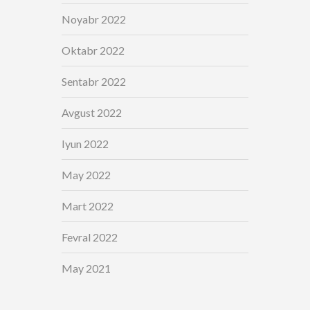
Noyabr 2022
Oktabr 2022
Sentabr 2022
Avgust 2022
Iyun 2022
May 2022
Mart 2022
Fevral 2022
May 2021