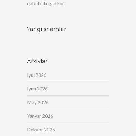
qabul qilingan kun
Yangi sharhlar
Arxivlar
Iyul 2026
Iyun 2026
May 2026
Yanvar 2026
Dekabr 2025