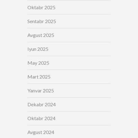
Oktabr 2025
Sentabr 2025
Avgust 2025
Iyun 2025
May 2025
Mart 2025
Yanvar 2025
Dekabr 2024
Oktabr 2024
Avgust 2024