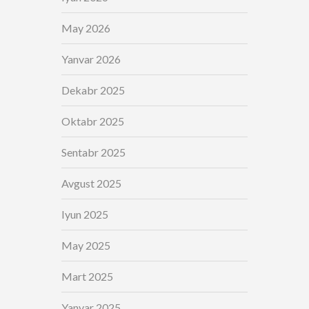
May 2026
Yanvar 2026
Dekabr 2025
Oktabr 2025
Sentabr 2025
Avgust 2025
Iyun 2025
May 2025
Mart 2025
Yanvar 2025