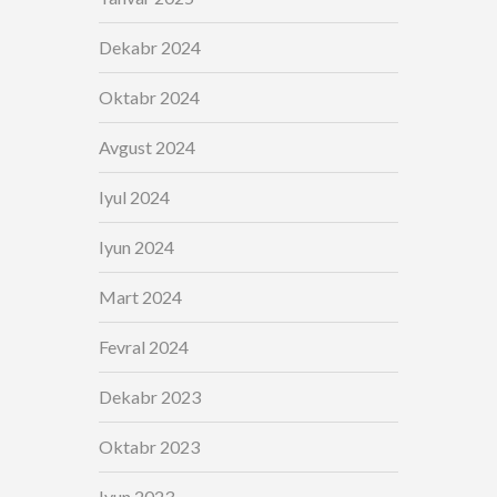
Dekabr 2024
Oktabr 2024
Avgust 2024
Iyul 2024
Iyun 2024
Mart 2024
Fevral 2024
Dekabr 2023
Oktabr 2023
Iyun 2023