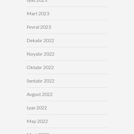
Mart 2023
Fevral 2023
Dekabr 2022
Noyabr 2022
Oktabr 2022
Sentabr 2022
Avgust 2022
Iyun 2022
May 2022