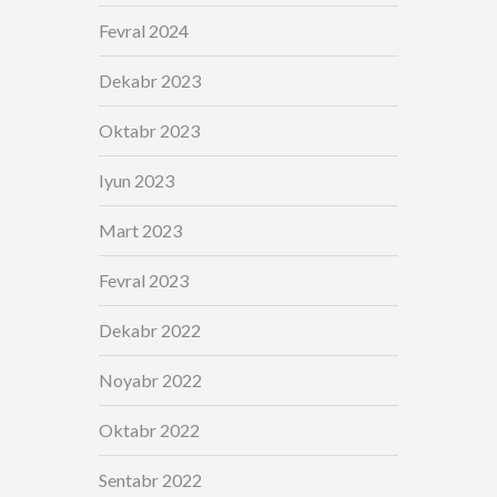
Fevral 2024
Dekabr 2023
Oktabr 2023
Iyun 2023
Mart 2023
Fevral 2023
Dekabr 2022
Noyabr 2022
Oktabr 2022
Sentabr 2022