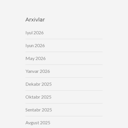
Arxivlar
Iyul 2026
Iyun 2026
May 2026
Yanvar 2026
Dekabr 2025
Oktabr 2025
Sentabr 2025
Avgust 2025