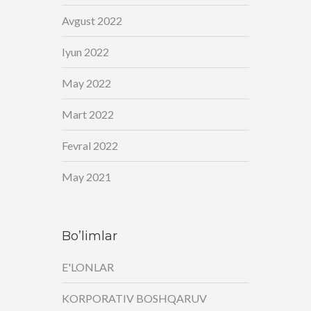
Avgust 2022
Iyun 2022
May 2022
Mart 2022
Fevral 2022
May 2021
Bo’limlar
E'LONLAR
KORPORATIV BOSHQARUV