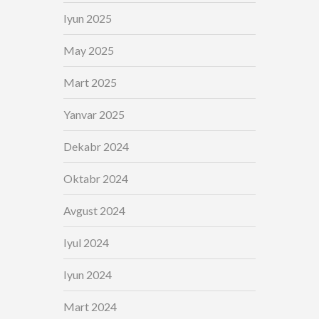
Iyun 2025
May 2025
Mart 2025
Yanvar 2025
Dekabr 2024
Oktabr 2024
Avgust 2024
Iyul 2024
Iyun 2024
Mart 2024