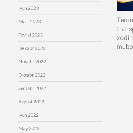
Iyun 2023
Temir
Mart 2023
trans
Fevral 2023
xodim
mubor
Dekabr 2022
Noyabr 2022
Oktabr 2022
Sentabr 2022
Avgust 2022
Iyun 2022
May 2022