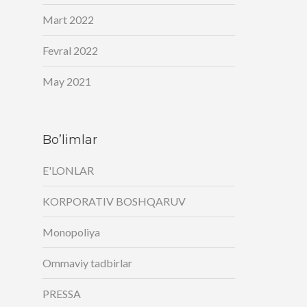
Mart 2022
Fevral 2022
May 2021
Bo’limlar
E'LONLAR
KORPORATIV BOSHQARUV
Monopoliya
Ommaviy tadbirlar
PRESSA