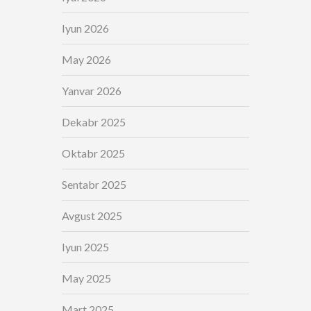
Iyun 2026
May 2026
Yanvar 2026
Dekabr 2025
Oktabr 2025
Sentabr 2025
Avgust 2025
Iyun 2025
May 2025
Mart 2025