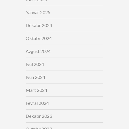
Yanvar 2025
Dekabr 2024
Oktabr 2024
Avgust 2024
Iyul 2024
Iyun 2024
Mart 2024
Fevral 2024
Dekabr 2023
Oktabr 2023