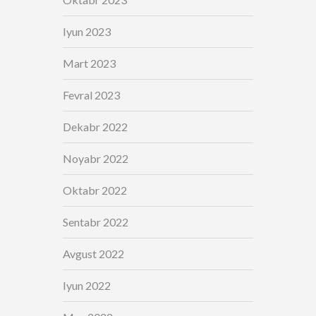
Iyun 2023
Mart 2023
Fevral 2023
Dekabr 2022
Noyabr 2022
Oktabr 2022
Sentabr 2022
Avgust 2022
Iyun 2022