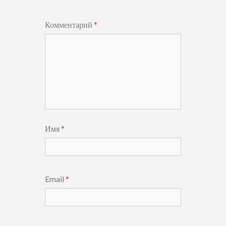
Комментарий
*
Имя
*
Email
*