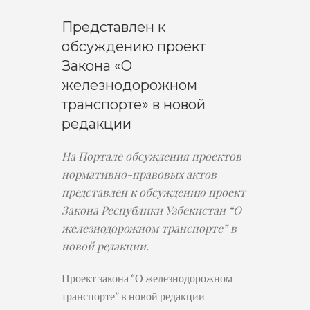
Представлен к
обсуждению проект
Закона «О
железнодорожном
транспорте» в новой
редакции
На Портале обсуждения проектов
нормативно-правовых актов
представлен к обсуждению проект
Закона Республики Узбекистан “О
железнодорожном транспорте” в
новой редакции.
Проект закона “О железнодорожном
транспорте” в новой редакции