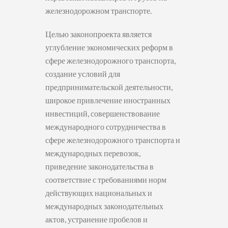
железнодорожном транспорте.
Целью законопроекта является
углубление экономических реформ в
сфере железнодорожного транспорта,
создание условий для
предпринимательской деятельности,
широкое привлечение иностранных
инвестиций, совершенствование
международного сотрудничества в
сфере железнодорожного транспорта и
международных перевозок,
приведение законодательства в
соответствие с требованиями норм
действующих национальных и
международных законодательных
актов, устранение пробелов и