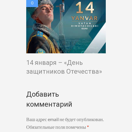
0
14 января – «День
защитников Отечества»
Добавить
комментарий
Ваш адрес email не будет опубликован.
Обязательные поля помечены
*