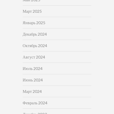
Март 2025
Январь 2025
Декабрь 2024
Октябрь 2024
Август 2024
Июль 2024
Июнь 2024
Март 2024
Февраль 2024