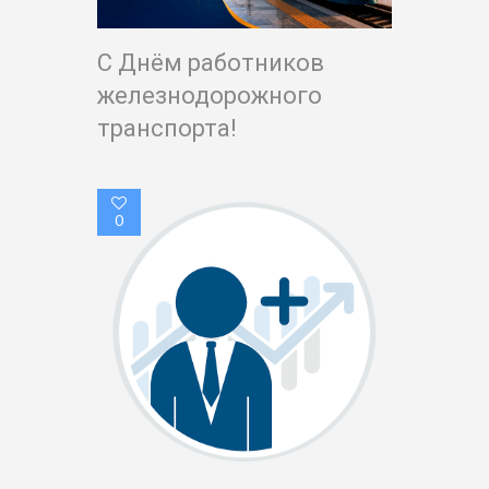
С Днём работников
железнодорожного
транспорта!
0