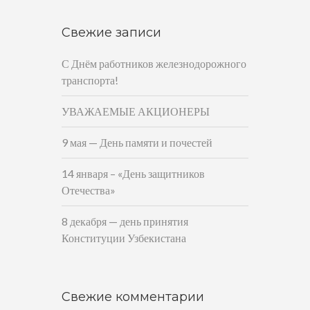
Свежие записи
С Днём работников железнодорожного
транспорта!
УВАЖАЕМЫЕ АКЦИОНЕРЫ
9 мая — День памяти и почестей
14 января – «День защитников
Отечества»
8 декабря — день принятия
Конституции Узбекистана
Свежие комментарии