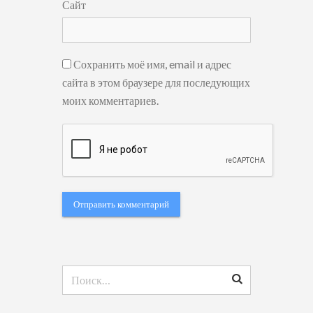
Сайт
Сохранить моё имя, email и адрес
сайта в этом браузере для последующих
моих комментариев.
Найти: