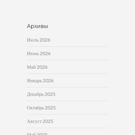
Архивы
Июль 2026
Июнь 2026
Май 2026
Январь 2026
Декабрь 2025
Октябрь 2025
Август 2025
Май 2025