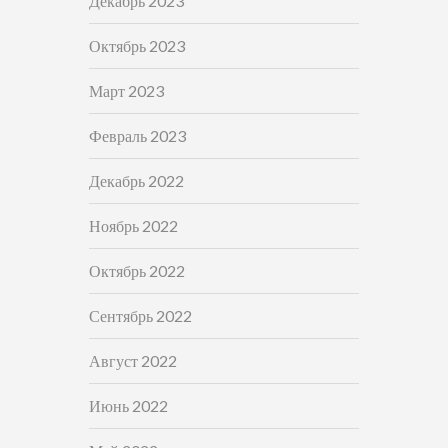
Декабрь 2023
Октябрь 2023
Март 2023
Февраль 2023
Декабрь 2022
Ноябрь 2022
Октябрь 2022
Сентябрь 2022
Август 2022
Июнь 2022