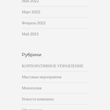
Май 2022
Март 2022
Февраль 2022
Май 2021
Рубрики
КОРПОРАТИВНОЕ УПРАВЛЕНИЕ
Массовые мероприятия
Монополия
Новости компании
Объявления