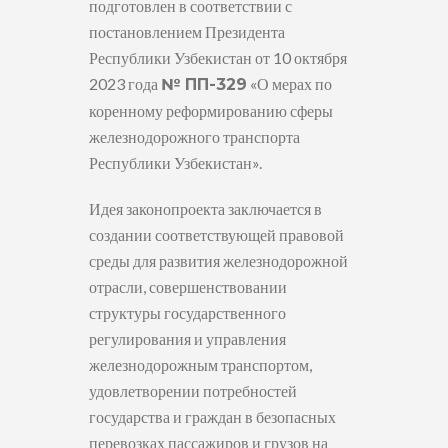
подготовлен в соответствии с
постановлением Президента
Республики Узбекистан от 10 октября
2023 года
«О мерах по
№ ПП-329
коренному реформированию сферы
железнодорожного транспорта
Республики Узбекистан».
Идея законопроекта заключается в
создании соответствующей правовой
среды для развития железнодорожной
отрасли, совершенствовании
структуры государственного
регулирования и управления
железнодорожным транспортом,
удовлетворении потребностей
государства и граждан в безопасных
перевозках пассажиров и грузов на