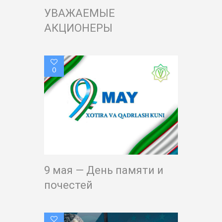
УВАЖАЕМЫЕ
АКЦИОНЕРЫ
0
9 мая — День памяти и
почестей