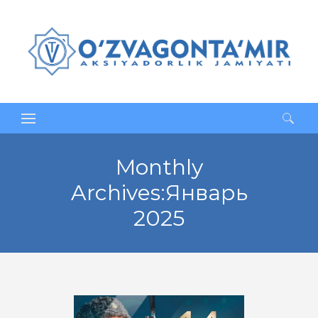
Найти:
Monthly
Archives:Январь
2025