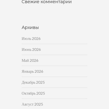
Свежие комментарии
Архивы
Июль 2026
Июнь 2026
Май 2026
Январь 2026
Декабрь 2025
Октябрь 2025
Август 2025