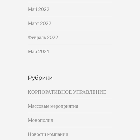
Май 2022
Март 2022
Февраль 2022
Май 2021
Рубрики
КОРПОРАТИВНОЕ УПРАВЛЕНИЕ
Массовые мероприятия
Монополия
Новости компании