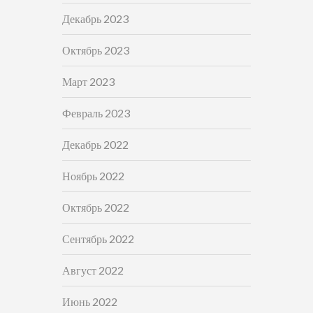
Декабрь 2023
Октябрь 2023
Март 2023
Февраль 2023
Декабрь 2022
Ноябрь 2022
Октябрь 2022
Сентябрь 2022
Август 2022
Июнь 2022