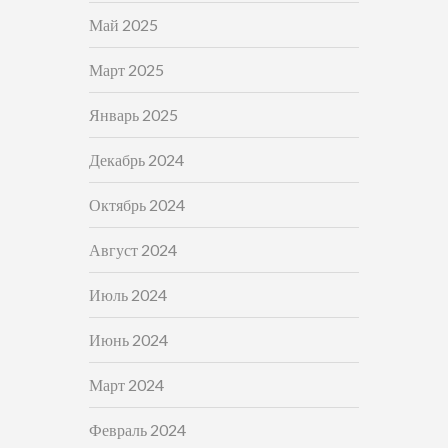
Май 2025
Март 2025
Январь 2025
Декабрь 2024
Октябрь 2024
Август 2024
Июль 2024
Июнь 2024
Март 2024
Февраль 2024