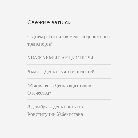
Свежие записи
С Днём работников железнодорожного
транспорта!
УВАЖАЕМЫЕ АКЦИОНЕРЫ
9 мая — День памяти и почестей
14 января – «День защитников
Отечества»
8 декабря — день принятия
Конституции Узбекистана