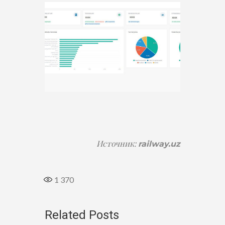
Источник:
railway.uz
1 370
Related Posts