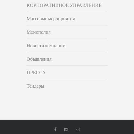
КОРПОРАТИВНОЕ УПРАВЛЕНИЕ
Массовые мероприятия
Монополия
Новости компании
Объявления
ПРЕССА
Тендеры