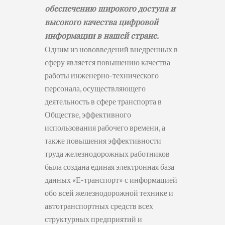
обеспечению широкого доступа и
высокого качества цифровой
информации в нашей стране.
Одним из нововведений внедренных в
сферу является повышению качества
работы инженерно-технического
персонала, осуществляющего
деятельность в сфере транспорта в
Обществе, эффективного
использования рабочего времени, а
также повышения эффективности
труда железнодорожных работников
была создана единая электронная база
данных «Е-транспорт» с информацией
обо всей железнодорожной технике и
автотранспортных средств всех
структурных предприятий и