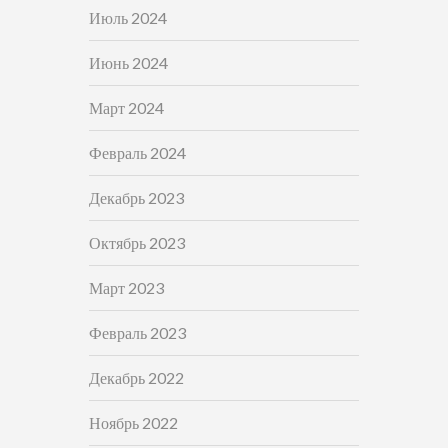
Июль 2024
Июнь 2024
Март 2024
Февраль 2024
Декабрь 2023
Октябрь 2023
Март 2023
Февраль 2023
Декабрь 2022
Ноябрь 2022