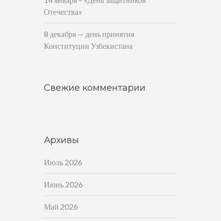
Отечества»
8 декабря — день принятия
Конституции Узбекистана
Свежие комментарии
Архивы
Июль 2026
Июнь 2026
Май 2026