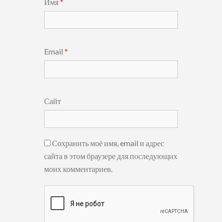
Имя
*
Email
*
Сайт
Сохранить моё имя, email и адрес
сайта в этом браузере для последующих
моих комментариев.