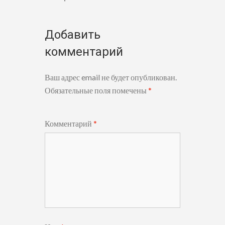
Добавить
комментарий
Ваш адрес email не будет опубликован.
Обязательные поля помечены
*
Комментарий
*