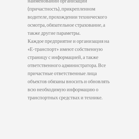
наименовании организации
(причастность), прикрепленном
водителе, прохождении технического
осмотра, обязательное страхование, а
также другие параметры.
Каждое предприятие и организация на
«Е-транспорт» имеют собственную
страницу с информацией, а также
ответственного администратора. Все
причастные ответственные лица
объектов обязаны вносить и обновлять
всю необходимую информацию о
транспортных средствах и технике.