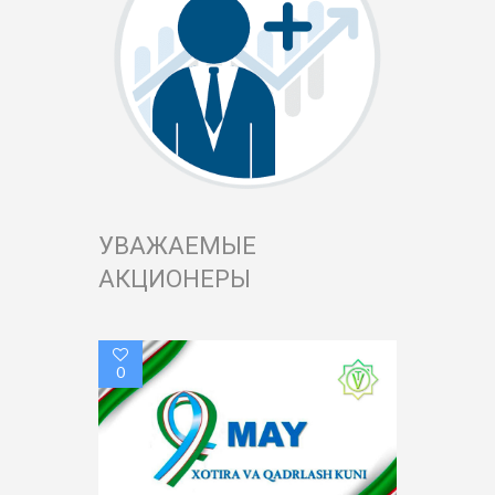
УВАЖАЕМЫЕ
АКЦИОНЕРЫ
0