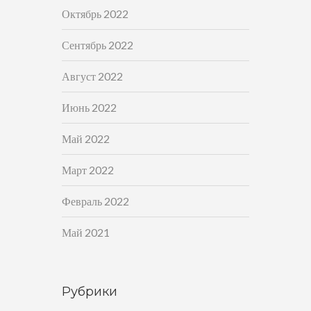
Октябрь 2022
Сентябрь 2022
Август 2022
Июнь 2022
Май 2022
Март 2022
Февраль 2022
Май 2021
Рубрики