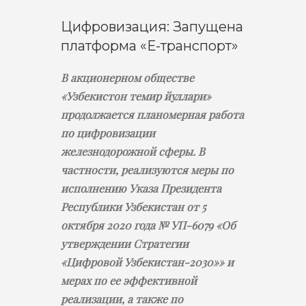
Цифровизация: Запущена
платформа «Е-транспорт»
В акционерном обществе
«Узбекистон темир йуллари»
продолжается планомерная работа
по цифровизации
железнодорожной сферы. В
частности, реализуются меры по
исполнению Указа Президента
Республики Узбекистан от 5
октября 2020 года № УП-6079 «Об
утверждении Стратегии
«Цифровой Узбекистан-2030»» и
мерах по ее эффективной
реализации, а также по