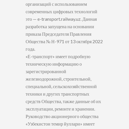
организаций с использованием
современных цифровых технологий
это — e-transport.railway.uz. Данная
разработка запущена на основании
приказа Председателя Правления
Общества № Н-971 от 13 октября 2022
года.
«Е-транспорт» имеет подробную
техническую информацию о
зарегистрированной
железнодорожной, строительной,
специальной, сельскохозяйственной
техники и других транспортных
средств Общества, также данные об их
эксплуатации, ремонте и хранении.
Руководство акционерного общества
«Узбекистон темир йуллари» имеет