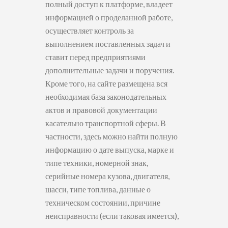
полный доступ к платформе, владеет
информацией о проделанной работе,
осуществляет контроль за
выполнением поставленных задач и
ставит перед предприятиями
дополнительные задачи и поручения.
Кроме того, на сайте размещена вся
необходимая база законодательных
актов и правовой документации
касательно транспортной сферы. В
частности, здесь можно найти полную
информацию о дате выпуска, марке и
типе техники, номерной знак,
серийные номера кузова, двигателя,
шасси, типе топлива, данные о
техническом состоянии, причине
неисправности (если таковая имеется),