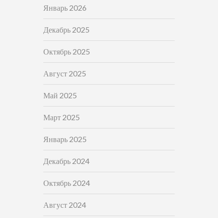
Январь 2026
Декабрь 2025
Октябрь 2025
Август 2025
Май 2025
Март 2025
Январь 2025
Декабрь 2024
Октябрь 2024
Август 2024