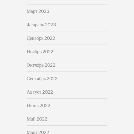
Март 2023
Февраль 2023
Декабрь 2022
Ноябрь 2022
Октябрь 2022
Сентябрь 2022
Август 2022
Июнь 2022
Май 2022
Март 2022