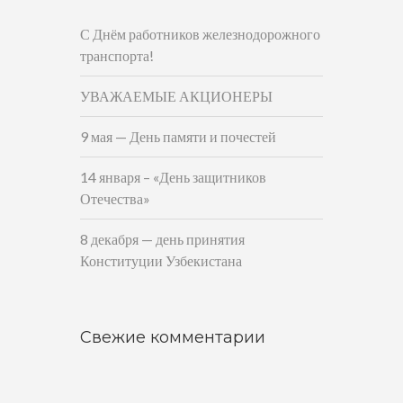
С Днём работников железнодорожного
транспорта!
УВАЖАЕМЫЕ АКЦИОНЕРЫ
9 мая — День памяти и почестей
14 января – «День защитников
Отечества»
8 декабря — день принятия
Конституции Узбекистана
Свежие комментарии