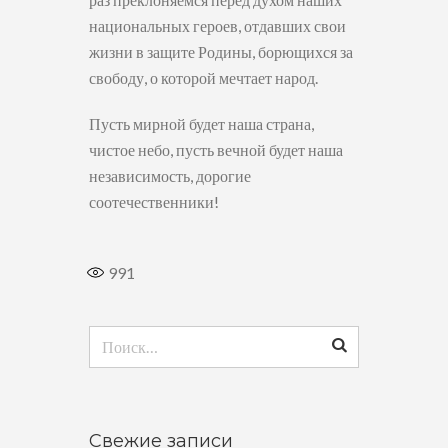
национальных героев, отдавших свои
жизни в защите Родины, борющихся за
свободу, о которой мечтает народ.
Пусть мирной будет наша страна,
чистое небо, пусть вечной будет наша
независимость, дорогие
соотечественники!
991
Найти:
Свежие записи