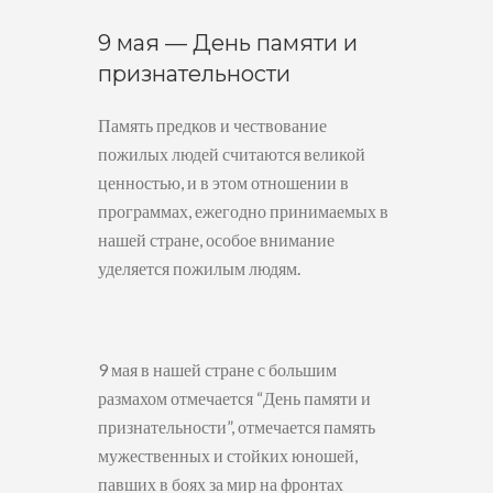
9 мая — День памяти и
признательности
Память предков и чествование
пожилых людей считаются великой
ценностью, и в этом отношении в
программах, ежегодно принимаемых в
нашей стране, особое внимание
уделяется пожилым людям.
9 мая в нашей стране с большим
размахом отмечается “День памяти и
признательности”, отмечается память
мужественных и стойких юношей,
павших в боях за мир на фронтах