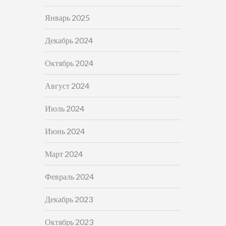
Январь 2025
Декабрь 2024
Октябрь 2024
Август 2024
Июль 2024
Июнь 2024
Март 2024
Февраль 2024
Декабрь 2023
Октябрь 2023