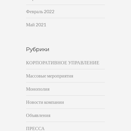
Февраль 2022
Май 2021
Рубрики
КОРПОРАТИВНОЕ УПРАВЛЕНИЕ
Массовые мероприятия
Монополия
Новости компании
Объявления
ПРЕССА