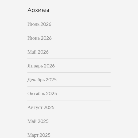
Архивы
Июль 2026
Июнь 2026
Май 2026
Январь 2026
Декабрь 2025
Октябрь 2025
Август 2025
Май 2025
Март 2025