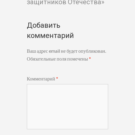
защитников Отечества»
Добавить
комментарий
Ваш адрес email не будет опубликован.
Обязательные поля помечены
*
Комментарий
*