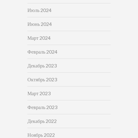
Июль 2024
Июнь 2024
Март 2024
Февраль 2024
Декабрь 2023
Октябрь 2023
Март 2023
Февраль 2023
Декабрь 2022
Ноябрь 2022