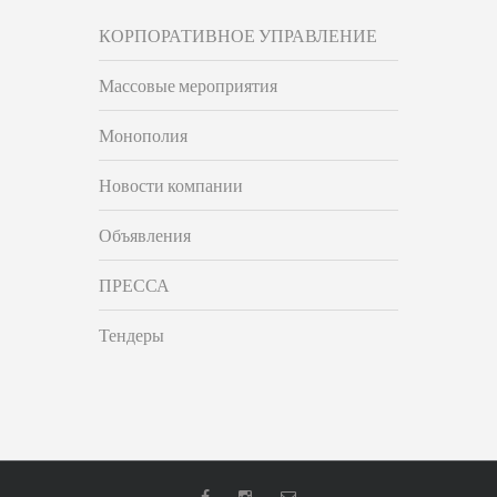
КОРПОРАТИВНОЕ УПРАВЛЕНИЕ
Массовые мероприятия
Монополия
Новости компании
Объявления
ПРЕССА
Тендеры