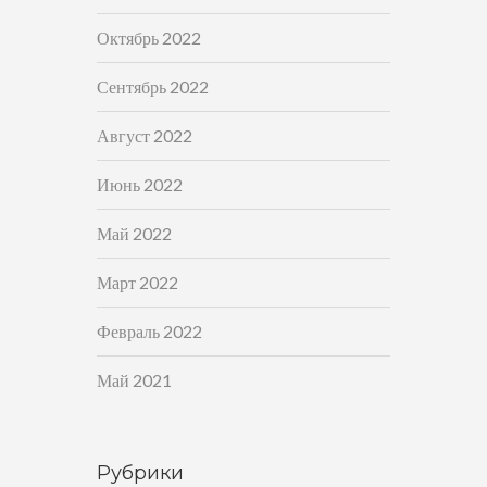
Октябрь 2022
Сентябрь 2022
Август 2022
Июнь 2022
Май 2022
Март 2022
Февраль 2022
Май 2021
Рубрики