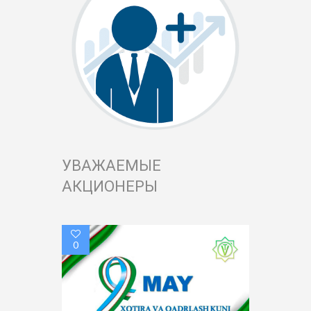
УВАЖАЕМЫЕ
АКЦИОНЕРЫ
0