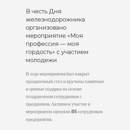
В честь Дня
железнодорожника
организовано
мероприятие «Моя
профессия — моя
гордость» с участием
молодежи
В ходе мероприятия был накрыт
праздничный стол и вручены памятные
и ценные подарки на основе
поздравления сотрудников с
праздником. Активное участие в
мероприятии приняли
сотрудников
85
предприятия.