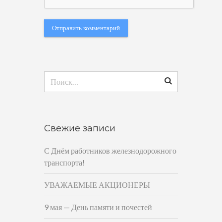
Найти:
Свежие записи
С Днём работников железнодорожного
транспорта!
УВАЖАЕМЫЕ АКЦИОНЕРЫ
9 мая — День памяти и почестей