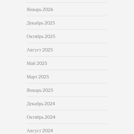
Январь 2026
Декабрь 2025
Октябрь 2025
Август 2025
Май 2025
Март 2025
Январь 2025
Декабрь 2024
Октябрь 2024
Август 2024