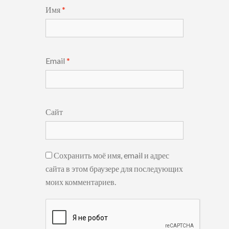
Имя
*
Email
*
Сайт
Сохранить моё имя, email и адрес
сайта в этом браузере для последующих
моих комментариев.