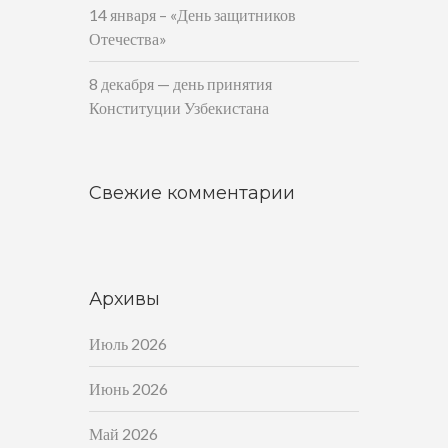
14 января – «День защитников
Отечества»
8 декабря — день принятия
Конституции Узбекистана
Свежие комментарии
Архивы
Июль 2026
Июнь 2026
Май 2026