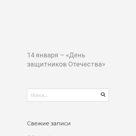
14 января – «День
защитников Отечества»
Найти:
Свежие записи