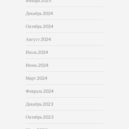
Январь 2025
Декабрь 2024
Октябрь 2024
Август 2024
Июль 2024
Июнь 2024
Март 2024
Февраль 2024
Декабрь 2023
Октябрь 2023