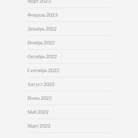
Март 2023
Февраль 2023
Декабрь 2022
Ноябрь 2022
Октябрь 2022
Сентябрь 2022
Август 2022
Июнь 2022
Май 2022
Март 2022