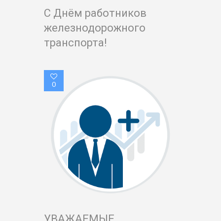
С Днём работников
железнодорожного
транспорта!
0
УВАЖАЕМЫЕ