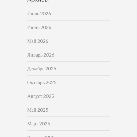
Июль 2026
Июнь 2026
Май 2026
Январь 2026
Декабрь 2025
Октябрь 2025
Август 2025
Май 2025
Март 2025