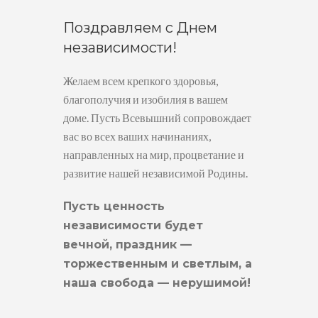
Поздравляем с Днем
независимости!
Желаем всем крепкого здоровья,
благополучия и изобилия в вашем
доме. Пусть Всевышний сопровождает
вас во всех ваших начинаниях,
направленных на мир, процветание и
развитие нашей независимой Родины.
Пусть ценность
независимости будет
вечной, праздник —
торжественным и светлым, а
наша свобода — нерушимой!