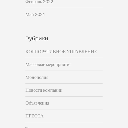
Февраль 2022
Май 2021
Рубрики
КОРПОРАТИВНОЕ УПРАВЛЕНИЕ
Массовые мероприятия
Монополия
Новости компании
Объявления
ПРЕССА