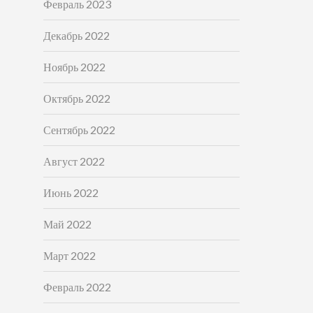
Февраль 2023
Декабрь 2022
Ноябрь 2022
Октябрь 2022
Сентябрь 2022
Август 2022
Июнь 2022
Май 2022
Март 2022
Февраль 2022