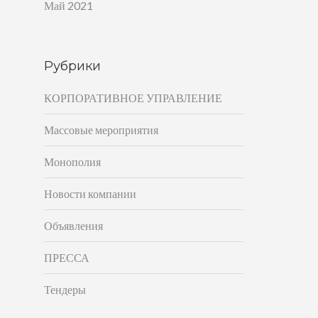
Май 2021
Рубрики
КОРПОРАТИВНОЕ УПРАВЛЕНИЕ
Массовые мероприятия
Монополия
Новости компании
Объявления
ПРЕССА
Тендеры