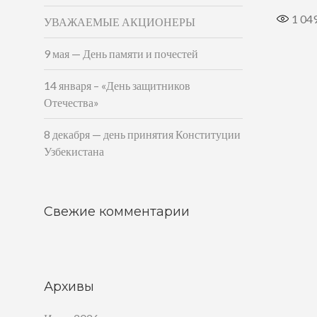
1 04
УВАЖАЕМЫЕ АКЦИОНЕРЫ
9 мая — День памяти и почестей
14 января – «День защитников
Отечества»
8 декабря — день принятия Конституции
Узбекистана
Свежие комментарии
Архивы