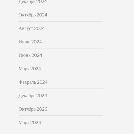
Декабрь 2024
Октябрь 2024
Август 2024
Июль 2024
Июнь 2024
Март 2024
Февраль 2024
Декабрь 2023
Октябрь 2023
Март 2023