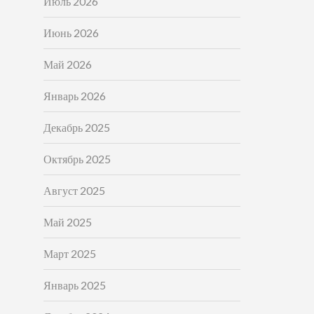
Июль 2026
Июнь 2026
Май 2026
Январь 2026
Декабрь 2025
Октябрь 2025
Август 2025
Май 2025
Март 2025
Январь 2025