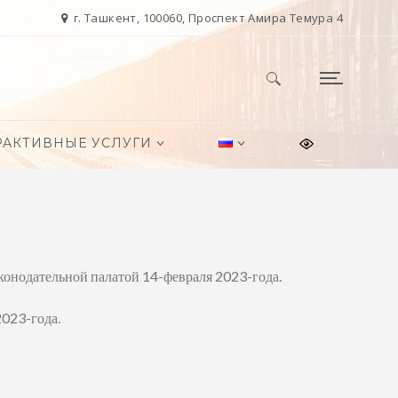
г. Ташкент, 100060, Проспект Амира Темура 4
Найти:
РАКТИВНЫЕ УСЛУГИ
конодательной палатой 14-февраля 2023-года.
2023-года.