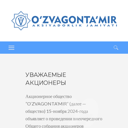
Найти:
УВАЖАЕМЫЕ
АКЦИОНЕРЫ
Акционерное общество
”O‘ZVAGONTA‘MIR“ (далее —
общество) 15-ноября 2024-года
объявляет о проведении внеочередного
Общего собрания акционеров