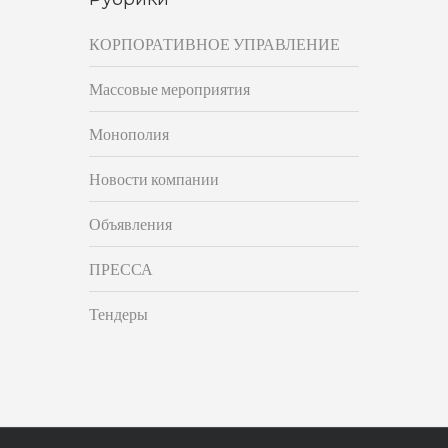
КОРПОРАТИВНОЕ УПРАВЛЕНИЕ
Массовые мероприятия
Монополия
Новости компании
Объявления
ПРЕССА
Тендеры