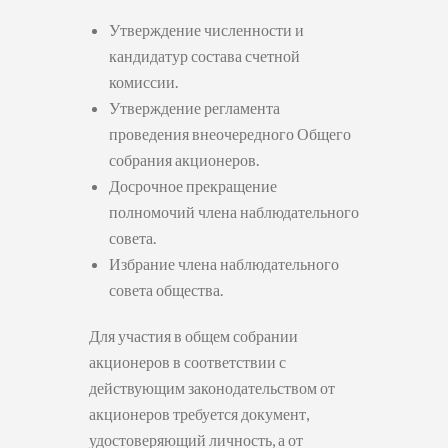
Утверждение численности и
кандидатур состава счетной
комиссии.
Утверждение регламента
проведения внеочередного Общего
собрания акционеров.
Досрочное прекращение
полномочий члена наблюдательного
совета.
Избрание члена наблюдательного
совета общества.
Для участия в общем собрании
акционеров в соответствии с
действующим законодательством от
акционеров требуется документ,
удостоверяющий личность, а от