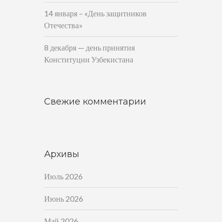
14 января – «День защитников
Отечества»
8 декабря — день принятия
Конституции Узбекистана
Свежие комментарии
Архивы
Июль 2026
Июнь 2026
Май 2026