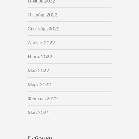
Ноябрь 2022
Октябрь 2022
Сентябрь 2022
Август 2022
Июнь 2022
Май 2022
Март 2022
Февраль 2022
Май 2021
Рубрики