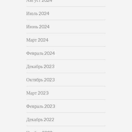
Июль 2024
Июнь 2024
Март 2024
Февраль 2024
Декабрь 2023
Октябрь 2023
Март 2023
Февраль 2023
Декабрь 2022