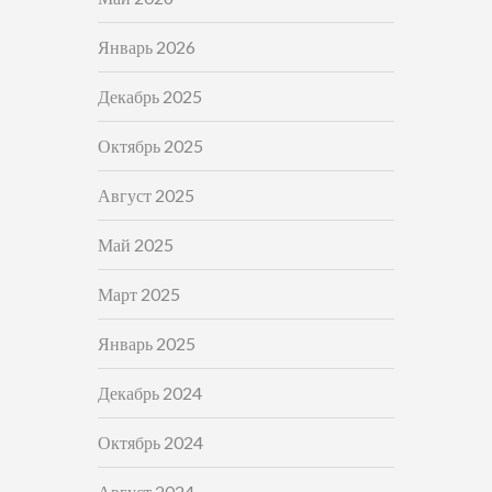
Январь 2026
Декабрь 2025
Октябрь 2025
Август 2025
Май 2025
Март 2025
Январь 2025
Декабрь 2024
Октябрь 2024
Август 2024