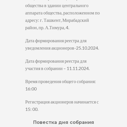
общества в здании центрального
аппарата общества, расположенном по
адресу: г. Ташкент, Мирабадский
район, пр. А.Тимура, 4.
Дата формирования реестра для
уведомления акционеров-25.10.2024.
Дата формирования реестра для
участия в собрании – 11.11.2024.
Время проведения общего собрания:
16:00
Регистрация акционеров начинается с
15: 00.
Повестка дня собрания