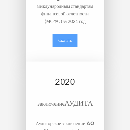
международным стандартам
финансовой отчетности
(МСФО) за 2021 год
Скачать
2020
АУДИТА
заключение
Аудиторское заключение
АО