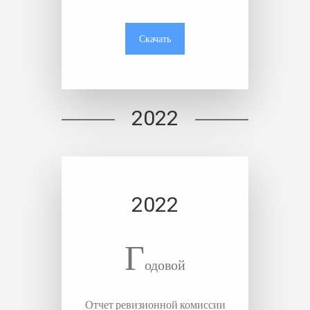
Скачать
2022
2022
Г
одовой
Отчет ревизионной комиссии