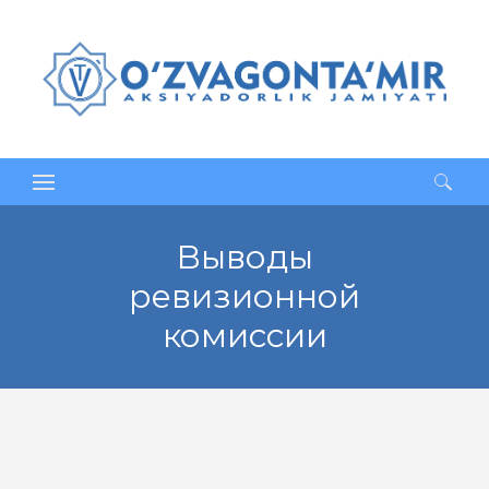
Найти:
Выводы
ревизионной
комиссии