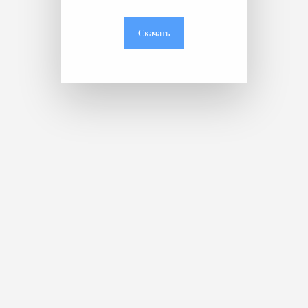
Скачать